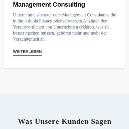
Management Consulting
Unternehmensberater oder Management Consultants, die
in ihren dunkelblauen oder schwarzen Anzügen den
Verantwortlichen von Unternehmen erklären, was sie
besser machen müssen, gehören mehr und mehr der
Vergangenheit an.
WEITERLESEN
Was Unsere Kunden Sagen