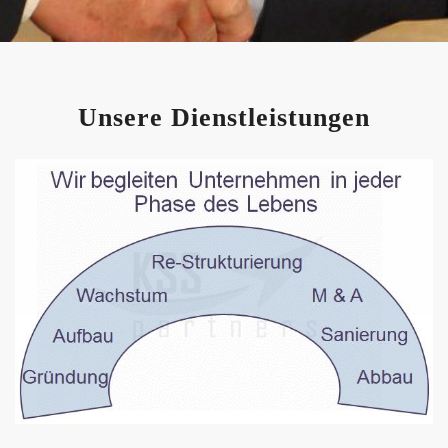
Unsere Dienstleistungen