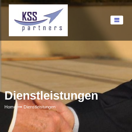
Dienstleistungen
Home
Dienstleistungen