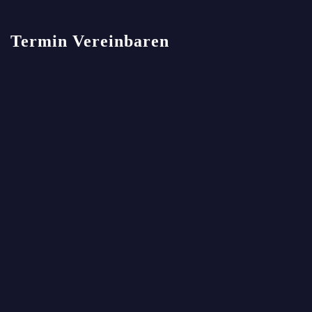
Termin Vereinbaren