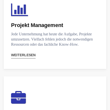
Projekt Management
Jede Unternehmung hat heute die Aufgabe, Projekte
umzusetzen. Vielfach fehlen jedoch die notwendigen
Ressourcen oder das fachliche Know-How.
WEITERLESEN