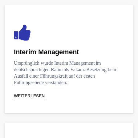
Interim Management
Ursprünglich wurde Interim Management im
deutschsprachigen Raum als Vakanz-Besetzung beim
Ausfall einer Führungskraft auf der ersten
Führungsebene verstanden.
WEITERLESEN