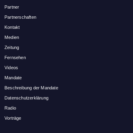
Partner
Partnerschaften
Kontakt
Medien
Zeitung
Fernsehen
Videos
Mandate
Beschreibung der Mandate
Datenschutzerklärung
Radio
Vorträge