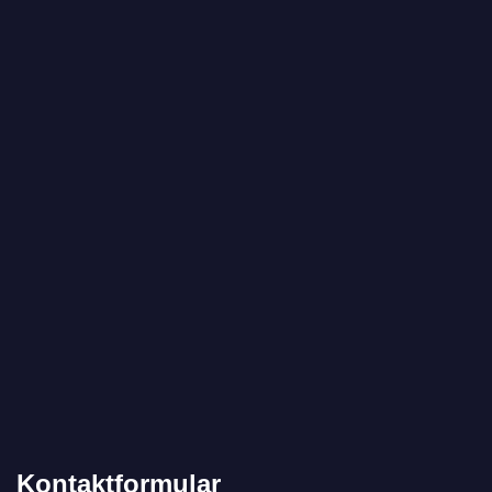
Kontaktformular