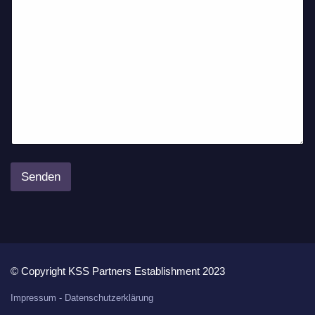
*
*
Senden
© Copyright KSS Partners Establishment 2023
Impressum -
Datenschutzerklärung