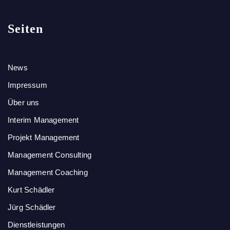
Seiten
News
Impressum
Über uns
Interim Management
Projekt Management
Management Consulting
Management Coaching
Kurt Schädler
Jürg Schädler
Dienstleistungen