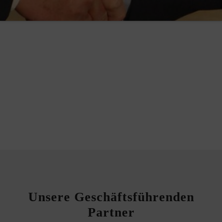
Unsere Geschäftsführenden
Partner