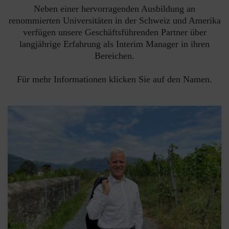
Neben einer hervorragenden Ausbildung an
renommierten Universitäten in der Schweiz und Amerika
verfügen unsere Geschäftsführenden Partner über
langjährige Erfahrung als Interim Manager in ihren
Bereichen.
Für mehr Informationen klicken Sie auf den Namen.