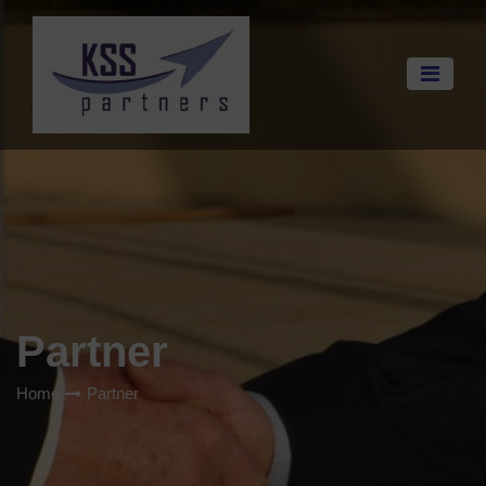
Partner
Home
Partner