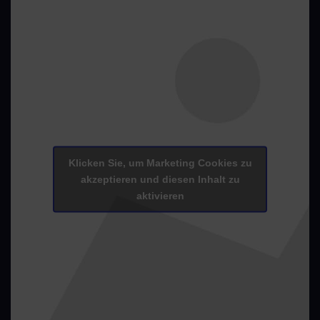
Klicken Sie, um Marketing Cookies zu
akzeptieren und diesen Inhalt zu
aktivieren