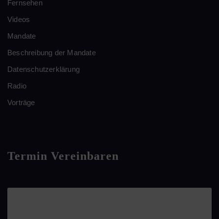
Fernsehen
Videos
Mandate
Beschreibung der Mandate
Datenschutzerklärung
Radio
Vorträge
Termin Vereinbaren