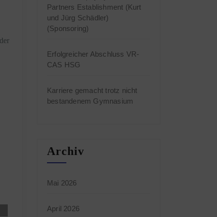
Partners Establishment (Kurt
und Jürg Schädler)
(Sponsoring)
der
Erfolgreicher Abschluss VR-
CAS HSG
Karriere gemacht trotz nicht
bestandenem Gymnasium
Archiv
Mai 2026
April 2026