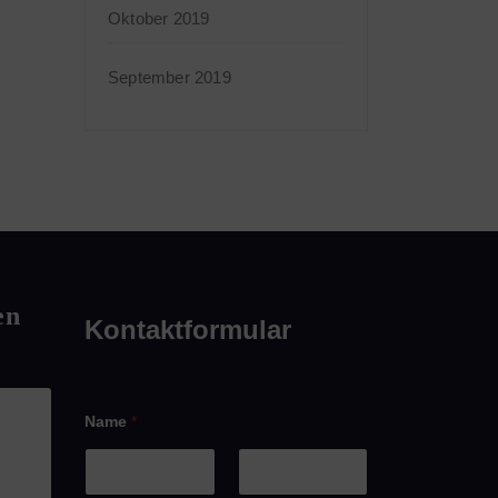
Oktober 2019
September 2019
en
Kontaktformular
Name
*