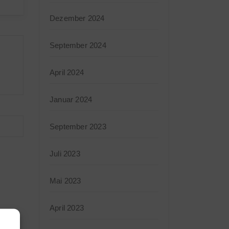
Dezember 2024
September 2024
April 2024
Januar 2024
September 2023
Juli 2023
Mai 2023
April 2023