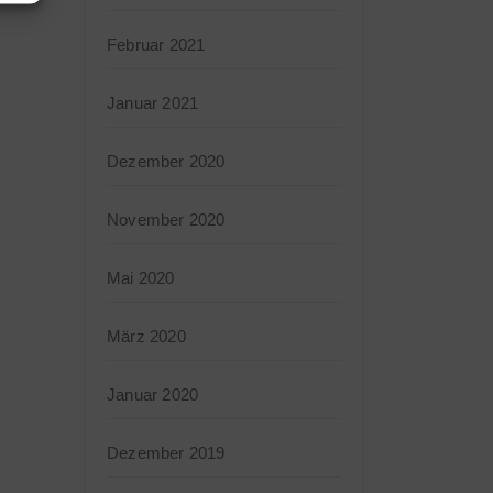
Februar 2021
Januar 2021
Dezember 2020
November 2020
Mai 2020
März 2020
Januar 2020
Dezember 2019