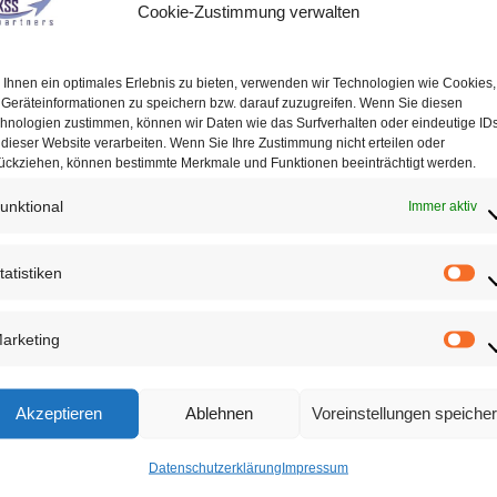
Cookie-Zustimmung verwalten
Ihnen ein optimales Erlebnis zu bieten, verwenden wir Technologien wie Cookies,
Geräteinformationen zu speichern bzw. darauf zuzugreifen. Wenn Sie diesen
hnologien zustimmen, können wir Daten wie das Surfverhalten oder eindeutige ID
 dieser Website verarbeiten. Wenn Sie Ihre Zustimmung nicht erteilen oder
ückziehen, können bestimmte Merkmale und Funktionen beeinträchtigt werden.
unktional
Immer aktiv
tatistiken
Sta
arketing
Ma
Akzeptieren
Ablehnen
Voreinstellungen speiche
Datenschutzerklärung
Impressum