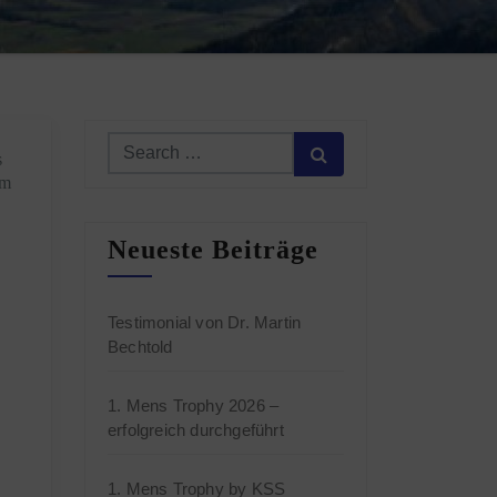
s
em
Neueste Beiträge
Testimonial von Dr. Martin
Bechtold
1. Mens Trophy 2026 –
erfolgreich durchgeführt
1. Mens Trophy by KSS