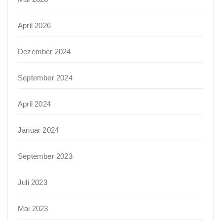
April 2026
Dezember 2024
September 2024
April 2024
Januar 2024
September 2023
Juli 2023
Mai 2023