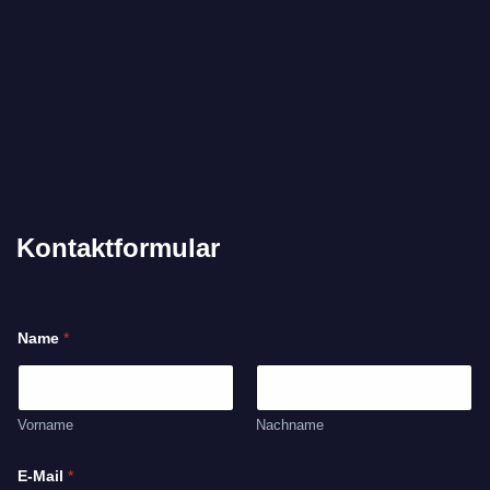
Kontaktformular
Name
*
Vorname
Nachname
E-Mail
*