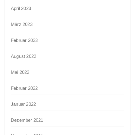
April 2023
März 2023
Februar 2023
August 2022
Mai 2022
Februar 2022
Januar 2022
Dezember 2021