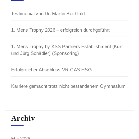
Testimonial von Dr. Martin Bechtold
1. Mens Trophy 2026 – erfolgreich durchgeführt
1. Mens Trophy by KSS Partners Establishment (Kurt
und Jürg Schädler) (Sponsoring)
Erfolgreicher Abschluss VR-CAS HSG
Karriere gemacht trotz nicht bestandenem Gymnasium
Archiv
Mai 2026