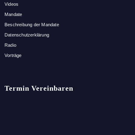
Videos
Mandate
Beschreibung der Mandate
Datenschutzerklärung
Radio
Vorträge
Termin Vereinbaren