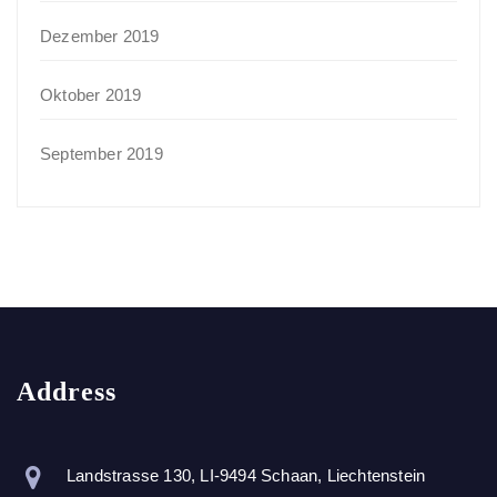
Dezember 2019
Oktober 2019
September 2019
Address
Landstrasse 130, LI-9494 Schaan, Liechtenstein