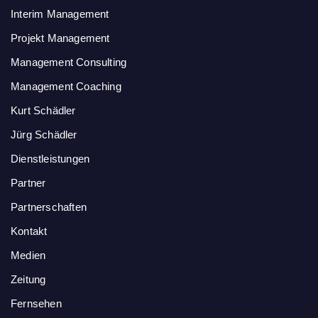
Interim Management
Projekt Management
Management Consulting
Management Coaching
Kurt Schädler
Jürg Schädler
Dienstleistungen
Partner
Partnerschaften
Kontakt
Medien
Zeitung
Fernsehen