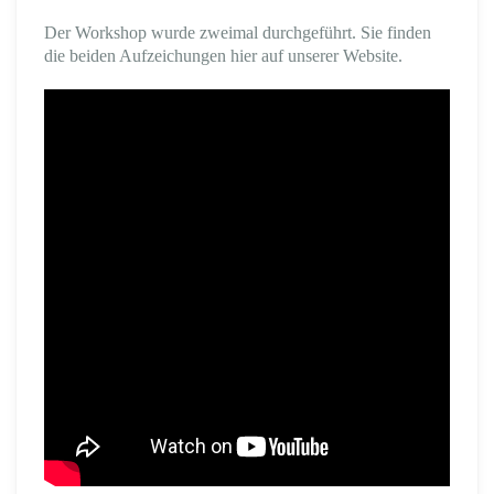
Der Workshop wurde zweimal durchgeführt. Sie finden
die beiden Aufzeichungen hier auf unserer Website.