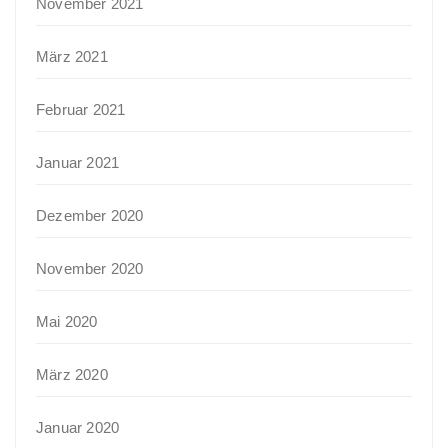
November 2021
März 2021
Februar 2021
Januar 2021
Dezember 2020
November 2020
Mai 2020
März 2020
Januar 2020