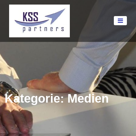
Kategorie:
Medien