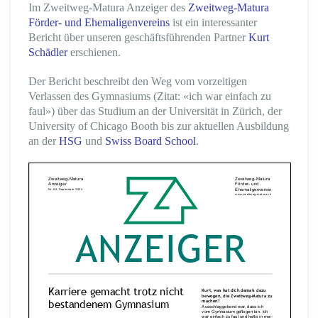
Im Zweitweg-Matura Anzeiger des
Zweitweg-Matura
Förder- und Ehemaligenvereins
ist ein interessanter
Bericht über unseren geschäftsführenden Partner
Kurt
Schädler
erschienen.
Der Bericht beschreibt den Weg vom vorzeitigen
Verlassen des Gymnasiums (Zitat: «ich war einfach zu
faul») über das Studium an der Universität in Zürich, der
University of Chicago Booth bis zur aktuellen Ausbildung
an der
HSG
und
Swiss Board School
.