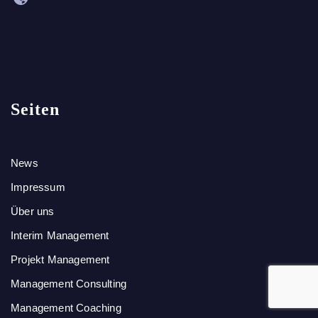
Seiten
News
Impressum
Über uns
Interim Management
Projekt Management
Management Consulting
Management Coaching