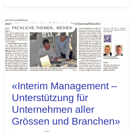
,
FACHLICHE THEMEN
MEDIEN
«Interim Management –
Unterstützung für
Unternehmen aller
Grössen und Branchen»