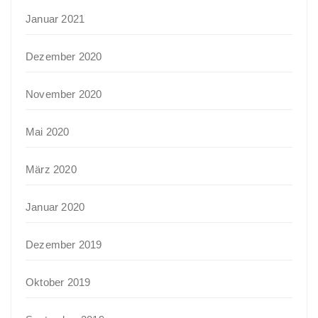
Januar 2021
Dezember 2020
November 2020
Mai 2020
März 2020
Januar 2020
Dezember 2019
Oktober 2019