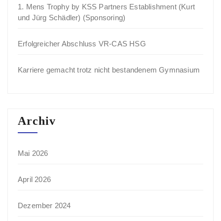
1. Mens Trophy by KSS Partners Establishment (Kurt
und Jürg Schädler) (Sponsoring)
Erfolgreicher Abschluss VR-CAS HSG
Karriere gemacht trotz nicht bestandenem Gymnasium
Archiv
Mai 2026
April 2026
Dezember 2024