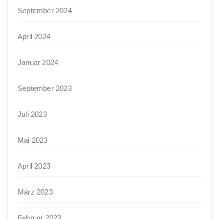
September 2024
April 2024
Januar 2024
September 2023
Juli 2023
Mai 2023
April 2023
März 2023
Februar 2023