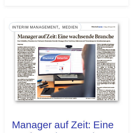
,
INTERIM MANAGEMENT
MEDIEN
Manager auf Zeit: Eine