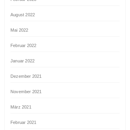
August 2022
Mai 2022
Februar 2022
Januar 2022
Dezember 2021
November 2021
März 2021
Februar 2021